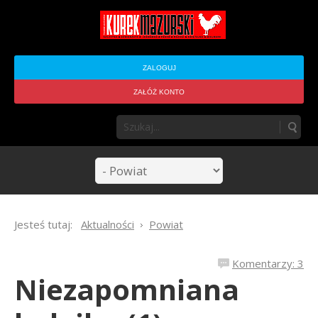
ZALOGUJ
ZAŁÓŻ KONTO
Jesteś tutaj:
Aktualności
Powiat
Komentarzy: 3
Niezapomniana