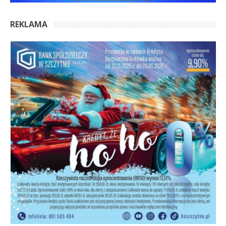
REKLAMA