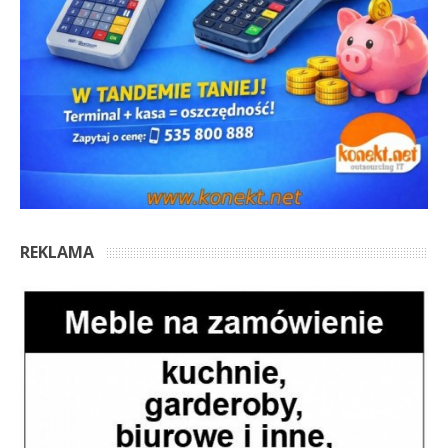
REKLAMA