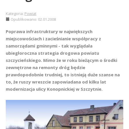
Kategoria:
Powiat
Opublikowano: 02.01.2008
Poprawa infrastruktury w największych
miejscowościach i zacieśnianie współpracy z
samorządami gminnymi - tak wyglądała
ubiegłoroczna strategia drogowa powiatu
szczycieńskiego. Mimo że w roku bieżącym o środki
zewnętrzne na remonty dróg będzie
prawdopodobnie trudniej, to istnieją duże szanse na
to, że ruszy wreszcie zapowiadana od kilku lat
modernizacja ulicy Konopnickiej w Szczytnie.