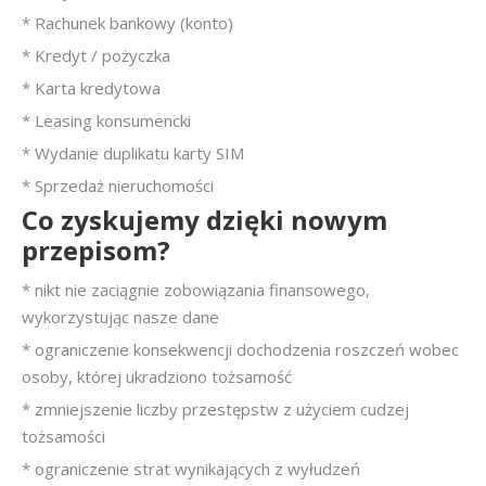
* Rachunek bankowy (konto)
* Kredyt / pożyczka
* Karta kredytowa
* Leasing konsumencki
* Wydanie duplikatu karty SIM
* Sprzedaż nieruchomości
Co zyskujemy dzięki nowym
przepisom?
* nikt nie zaciągnie zobowiązania finansowego,
wykorzystując nasze dane
* ograniczenie konsekwencji dochodzenia roszczeń wobec
osoby, której ukradziono tożsamość
* zmniejszenie liczby przestępstw z użyciem cudzej
tożsamości
* ograniczenie strat wynikających z wyłudzeń