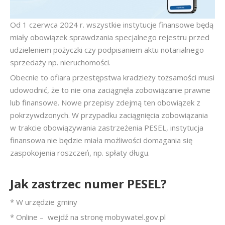
Od 1 czerwca 2024 r. wszystkie instytucje finansowe będą
miały obowiązek sprawdzania specjalnego rejestru przed
udzieleniem pożyczki czy podpisaniem aktu notarialnego
sprzedaży np. nieruchomości.
Obecnie to ofiara przestępstwa kradzieży tożsamości musi
udowodnić, że to nie ona zaciągnęła zobowiązanie prawne
lub finansowe. Nowe przepisy zdejmą ten obowiązek z
pokrzywdzonych. W przypadku zaciągnięcia zobowiązania
w trakcie obowiązywania zastrzeżenia PESEL, instytucja
finansowa nie będzie miała możliwości domagania się
zaspokojenia roszczeń, np. spłaty długu.
Jak zastrzec numer PESEL?
* W urzędzie gminy
* Online – wejdź na stronę mobywatel.gov.pl