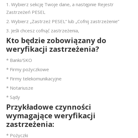
1. Wybierz sekcję Twoje dane, a następnie Rejestr
Zastrzeżeń PESEL
2. Wybierz „Zastrzeż PESEL” lub „Cofnij zastrzeżenie”
3. Jeśli chcesz cofnąć zastrzeżenia,
Kto będzie zobowiązany do
weryfikacji zastrzeżenia?
* Banki/SKO
* Firmy pożyczkowe
* Firmy telekomunikacyjne
* Notariusze
* Sądy
Przykładowe czynności
wymagające weryfikacji
zastrzeżenia:
* Pożyczki