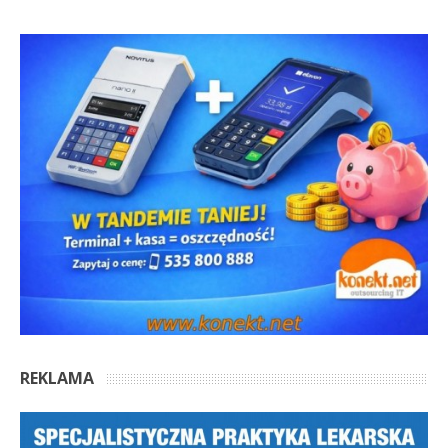
REKLAMA