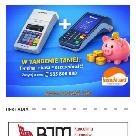
REKLAMA