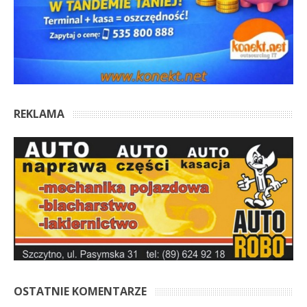
REKLAMA
OSTATNIE KOMENTARZE