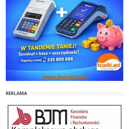
REKLAMA