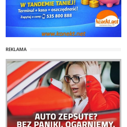
REKLAMA