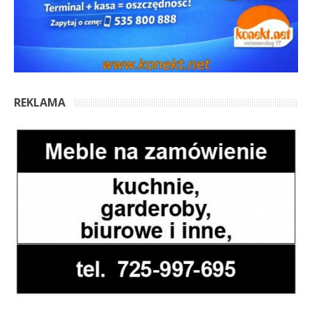
REKLAMA