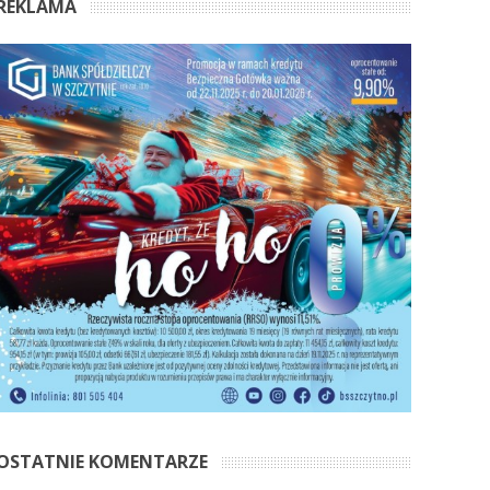
REKLAMA
OSTATNIE KOMENTARZE