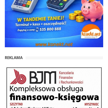
REKLAMA