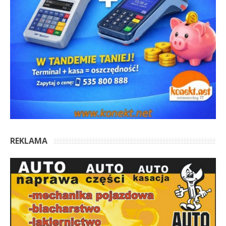
REKLAMA