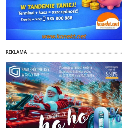
REKLAMA