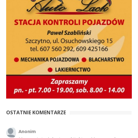
OSTATNIE KOMENTARZE
Anonim