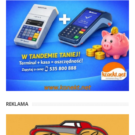
REKLAMA