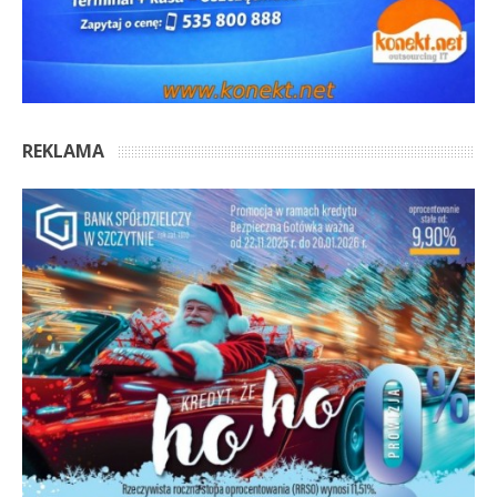
REKLAMA