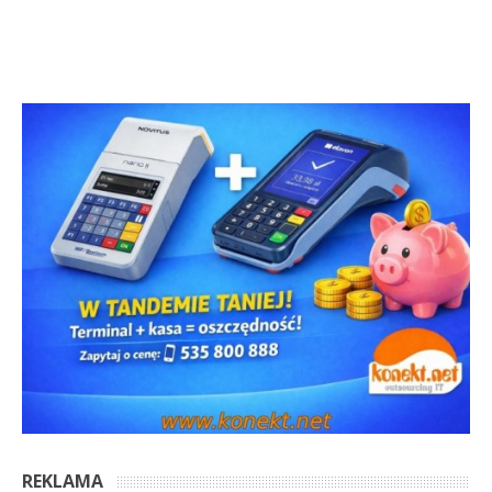
REKLAMA