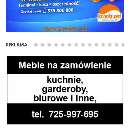
REKLAMA