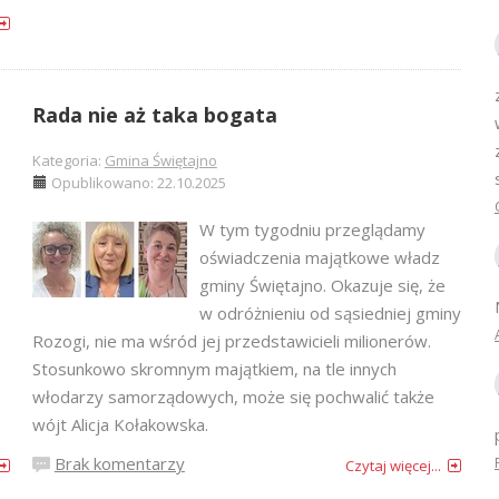
Rada nie aż taka bogata
Kategoria:
Gmina Świętajno
Opublikowano: 22.10.2025
W tym tygodniu przeglądamy
oświadczenia majątkowe władz
gminy Świętajno. Okazuje się, że
w odróżnieniu od sąsiedniej gminy
Rozogi, nie ma wśród jej przedstawicieli milionerów.
Stosunkowo skromnym majątkiem, na tle innych
włodarzy samorządowych, może się pochwalić także
wójt Alicja Kołakowska.
Brak komentarzy
Czytaj więcej...