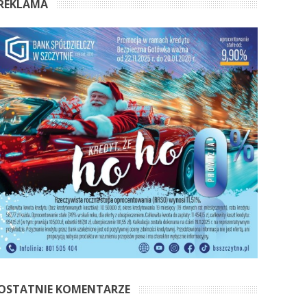
REKLAMA
OSTATNIE KOMENTARZE