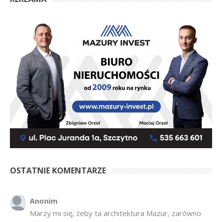
OSTATNIE KOMENTARZE
Anonim
Marzy mi się, żeby ta architektura Mazur, zarówno