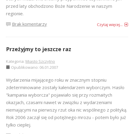
przed laty obchodzono Boże Narodzenie w naszym
regionie.
Brak komentarzy
Czytaj więcej...
Przeżyjmy to jeszcze raz
Kategoria:
Miasto Szczytno
Opublikowano: 06.01.2007
Wydarzenia mijającego roku w znacznym stopniu
zdeterminowane zostały kalendarzem wyborczym. Hasło
"kampania wyborcza" pojawiało się przy rozmaitych
okazjach, czasami nawet w związku z wydarzeniami
niemającymi na pierwszy rzut oka nic wspólnego z polityką.
Rok 2006 zaczął się od potężnego mrozu - potem było już
tylko cieplej.