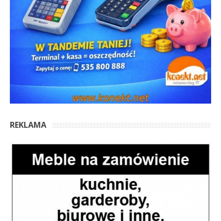
REKLAMA