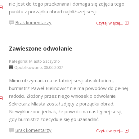
nie jest do tego przekonana i domaga się zdjęcia tego
punktu z porządku obrad najbliższej sesji.
Brak komentarzy
Czytaj więcej...
Zawieszone odwołanie
Kategoria:
Miasto Szczytno
Opublikowano: 08.06.2007
Mimo otrzymania na ostatniej sesji absolutorium,
burmistrz Paweł Bielinowicz nie ma powodów do pełnej
radości. Złożony przez niego wniosek o odwołanie
Sekretarz Miasta został zdjęty z porządku obrad.
Niewykluczone jednak, że powróci na następnej sesji,
gdy burmistrz zdecyduje się go uzasadnić.
Brak komentarzy
Czytaj więcej...