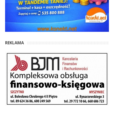
REKLAMA