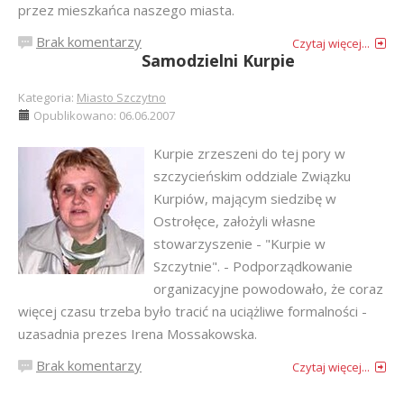
przez mieszkańca naszego miasta.
Brak komentarzy
Czytaj więcej...
Samodzielni Kurpie
Kategoria:
Miasto Szczytno
Opublikowano: 06.06.2007
Kurpie zrzeszeni do tej pory w
szczycieńskim oddziale Związku
Kurpiów, mającym siedzibę w
Ostrołęce, założyli własne
stowarzyszenie - "Kurpie w
Szczytnie". - Podporządkowanie
organizacyjne powodowało, że coraz
więcej czasu trzeba było tracić na uciążliwe formalności -
uzasadnia prezes Irena Mossakowska.
Brak komentarzy
Czytaj więcej...