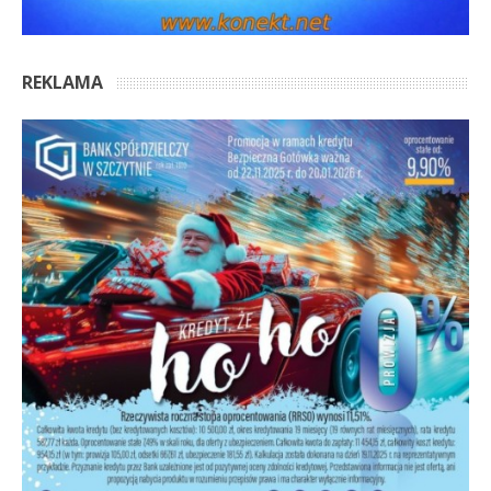
REKLAMA