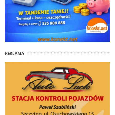
REKLAMA