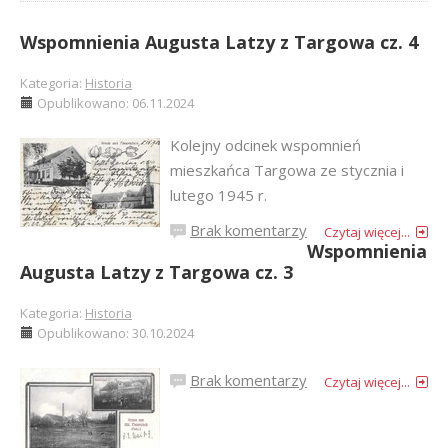
Wspomnienia Augusta Latzy z Targowa cz. 4
Kategoria:
Historia
Opublikowano: 06.11.2024
Kolejny odcinek wspomnień
mieszkańca Targowa ze stycznia i
lutego 1945 r.
Brak komentarzy
Czytaj więcej...
Wspomnienia
Augusta Latzy z Targowa cz. 3
Kategoria:
Historia
Opublikowano: 30.10.2024
Brak komentarzy
Czytaj więcej...