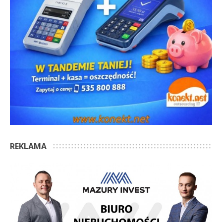
REKLAMA