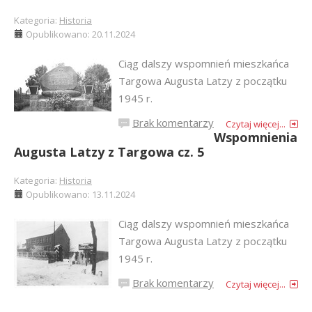
Kategoria:
Historia
Opublikowano: 20.11.2024
Ciąg dalszy wspomnień mieszkańca
Targowa Augusta Latzy z początku
1945 r.
Brak komentarzy
Czytaj więcej...
Wspomnienia
Augusta Latzy z Targowa cz. 5
Kategoria:
Historia
Opublikowano: 13.11.2024
Ciąg dalszy wspomnień mieszkańca
Targowa Augusta Latzy z początku
1945 r.
Brak komentarzy
Czytaj więcej...