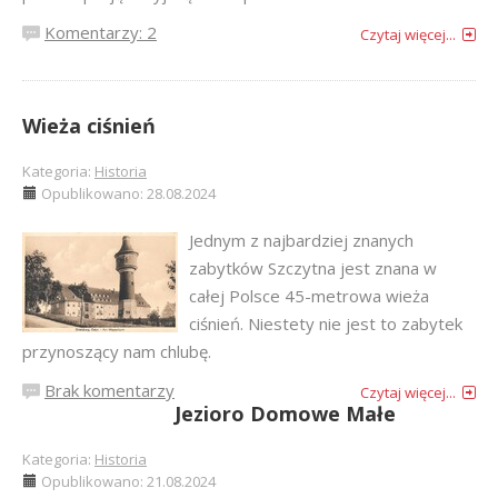
Komentarzy: 2
Czytaj więcej...
Wieża ciśnień
Kategoria:
Historia
Opublikowano: 28.08.2024
Jednym z najbardziej znanych
zabytków Szczytna jest znana w
całej Polsce 45-metrowa wieża
ciśnień. Niestety nie jest to zabytek
przynoszący nam chlubę.
Brak komentarzy
Czytaj więcej...
Jezioro Domowe Małe
Kategoria:
Historia
Opublikowano: 21.08.2024