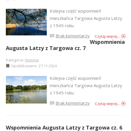
Kolejna część wspomnień
mieszkańca Targowa Augusta Latzy
z 1945 roku.
Brak komentarzy
Czytaj więcej...
Wspomnienia
Augusta Latzy z Targowa cz. 7
Kategoria:
Historia
Opublikowano: 27.11.2024
Kolejna część wspomnień
mieszkańca Targowa Augusta Latzy
z 1945 roku.
Brak komentarzy
Czytaj więcej...
Wspomnienia Augusta Latzy z Targowa cz. 6