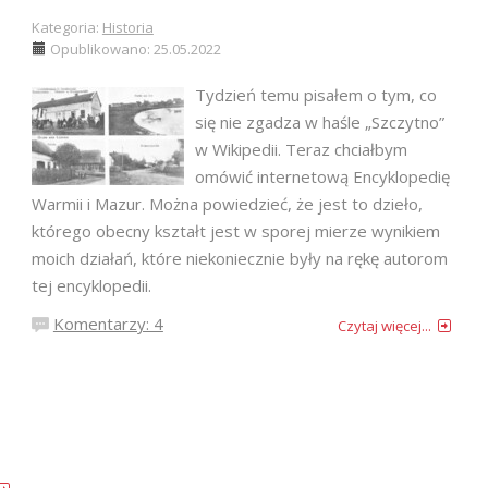
Kategoria:
Historia
Opublikowano: 25.05.2022
Tydzień temu pisałem o tym, co
się nie zgadza w haśle „Szczytno”
w Wikipedii. Teraz chciałbym
omówić internetową Encyklopedię
Warmii i Mazur. Można powiedzieć, że jest to dzieło,
którego obecny kształt jest w sporej mierze wynikiem
moich działań, które niekoniecznie były na rękę autorom
tej encyklopedii.
Komentarzy: 4
Czytaj więcej...