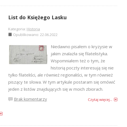
List do Księżego Lasku
Kategoria:
Historia
Opublikowano: 22.06.2022
Niedawno pisałem o kryzysie w
jakim znalazła się filatelistyka.
Wspomniałem też o tym, że
historią poczty interesują się nie
tylko filateliści, ale również regionaliści, w tym również
piszący te słowa. W tym artykule postaram się omówić
jeden z listów znajdujących się w moich zbiorach.
Brak komentarzy
Czytaj więcej...