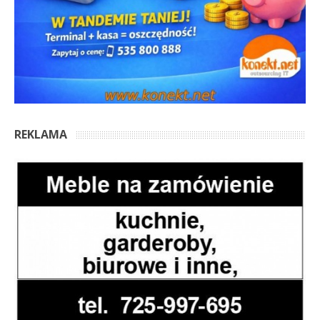
REKLAMA