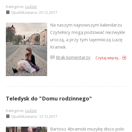
Kategoria:
Ludzie
Opublikowano: 20.12.2017
Na naszym najnowszym kalendarzu
Czytelnicy mogą podziwiać niezwykle
uroczą, a przy tym tajemniczą Luizę
Kramek.
Brak komentarzy
Czytaj więcej...
Teledysk do "Domu rodzinnego"
Kategoria:
Ludzie
Opublikowano: 13.12.2017
Bartosz Abramski muzykę disco polo