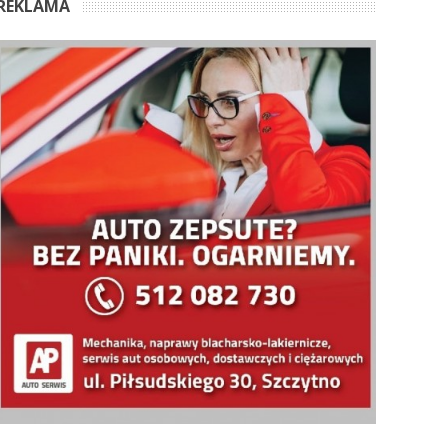
REKLAMA